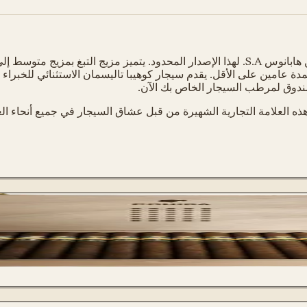
ه لمدة عامين على الأقل. يقدم سيجار كوهيبا تاليسمان الاستثنائي للخ
 صندوق لمرطب السيجار الخاص بك الآن.
ت هذه العلامة التجارية الشهيرة من قبل عشاق السيجار في جميع أنحاء ا