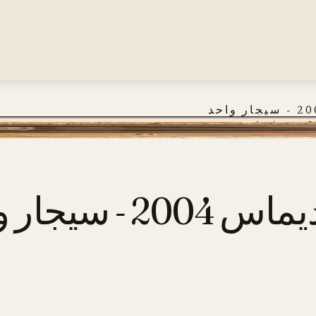
سيجار واحد