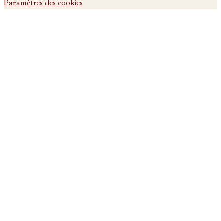
Paramètres des cookies