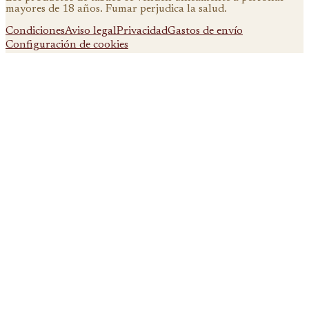
mayores de 18 años. Fumar perjudica la salud.
Condiciones
Aviso legal
Privacidad
Gastos de envío
Configuración de cookies