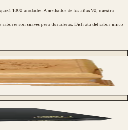
quizá 1000 unidades. A mediados de los años 90, nuestra
os sabores son suaves pero duraderos. Disfruta del sabor único