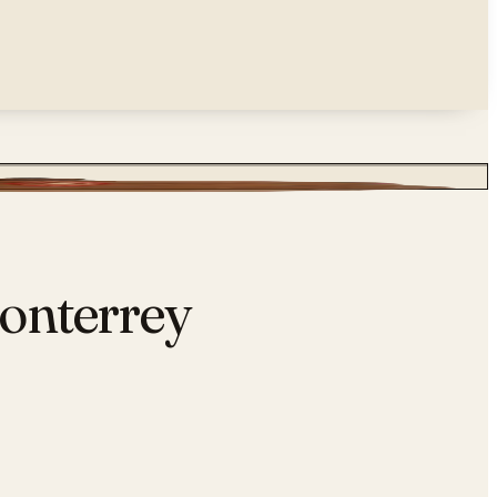
Monterrey