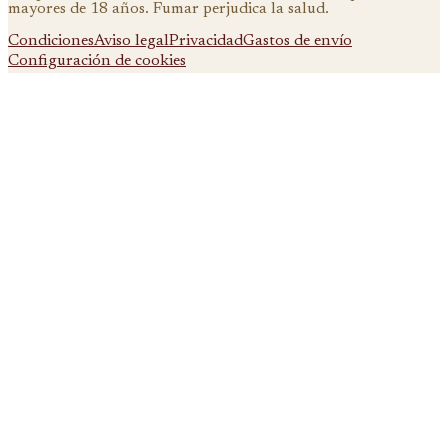
mayores de 18 años. Fumar perjudica la salud.
Condiciones
Aviso legal
Privacidad
Gastos de envío
Configuración de cookies