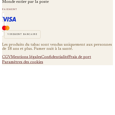
Monde entier par la poste
paiement
virement bancaire
Les produits du tabac sont vendus uniquement aux personnes
de 18 ans et plus. Fumer nuit à la santé.
CGV
Mentions légales
Confidentialité
Frais de port
Paramètres des cookies