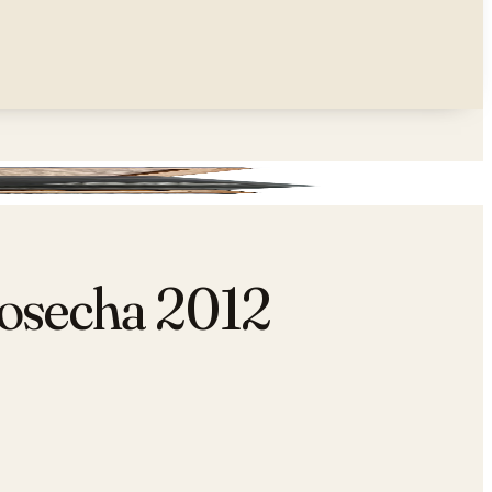
Cosecha 2012