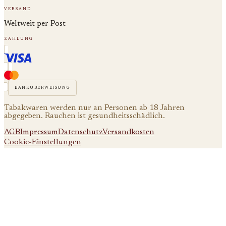
versand
Weltweit per Post
zahlung
banküberweisung
Tabakwaren werden nur an Personen ab 18 Jahren
abgegeben. Rauchen ist gesundheitsschädlich.
AGB
Impressum
Datenschutz
Versandkosten
Cookie-Einstellungen