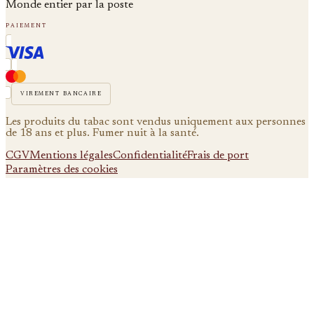
Monde entier par la poste
paiement
virement bancaire
Les produits du tabac sont vendus uniquement aux personnes
de 18 ans et plus. Fumer nuit à la santé.
CGV
Mentions légales
Confidentialité
Frais de port
Paramètres des cookies