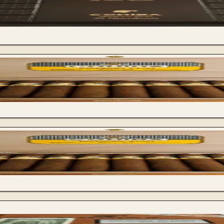
- Vintage 2012