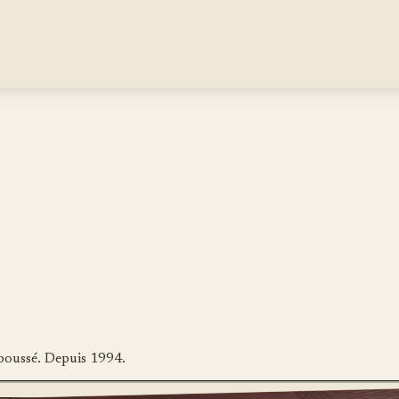
poussé. Depuis 1994.