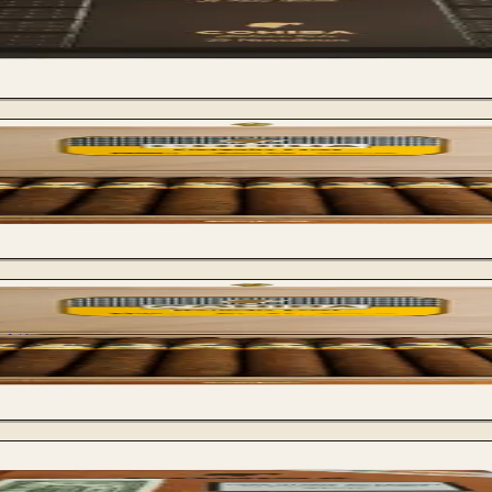
- Vintage 2012