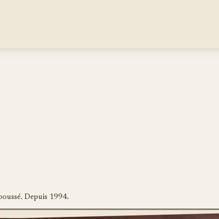
poussé. Depuis 1994.