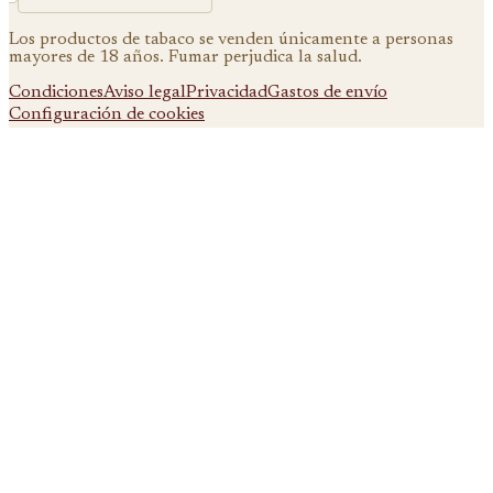
Los productos de tabaco se venden únicamente a personas
mayores de 18 años. Fumar perjudica la salud.
Condiciones
Aviso legal
Privacidad
Gastos de envío
Configuración de cookies