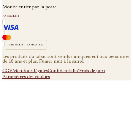
Monde entier par la poste
paiement
virement bancaire
Les produits du tabac sont vendus uniquement aux personnes
de 18 ans et plus. Fumer nuit à la santé.
CGV
Mentions légales
Confidentialité
Frais de port
Paramètres des cookies